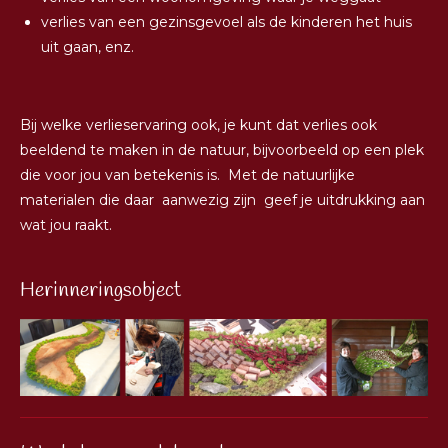
verlies van een gezinsgevoel als de kinderen het huis
uit gaan, enz.
Bij welke verlieservaring ook, je kunt dat verlies ook
beeldend te maken in de natuur, bijvoorbeeld op een plek
die voor jou van betekenis is. Met de natuurlijke
materialen die daar aanwezig zijn geef je uitdrukking aan
wat jou raakt.
Herinneringsobject