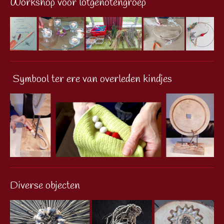
Workshop voor lotgenotengroep
Symbool ter ere van overleden kindjes
Diverse objecten