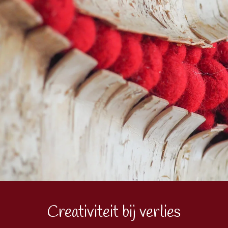
Creativiteit bij verlies