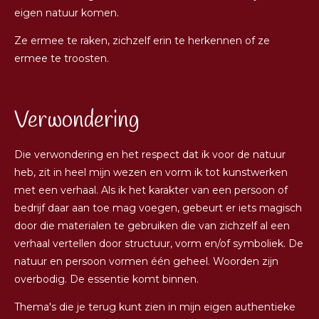
eigen natuur komen.
Ze ermee te raken, zichzelf erin te herkennen of ze
ermee te troosten.
Verwondering
Die verwondering en het respect dat ik voor de natuur
heb, zit in heel mijn wezen en vorm ik tot kunstwerken
met een verhaal. Als ik het karakter van een persoon of
bedrijf daar aan toe mag voegen, gebeurt er iets magisch
door die materialen te gebruiken die van zichzelf al een
verhaal vertellen door structuur, vorm en/of symboliek. De
natuur en persoon vormen één geheel. Woorden zijn
overbodig. De essentie komt binnen.
Thema's die je terug kunt zien in mijn eigen authentieke