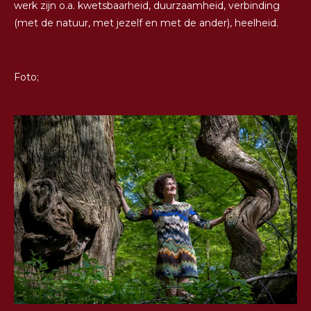
werk zijn o.a. kwetsbaarheid, duurzaamheid, verbinding
(met de natuur, met jezelf en met de ander), heelheid.
Foto;