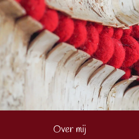
Over mij