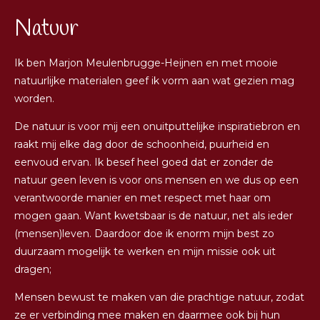
Natuur
Ik ben Marjon Meulenbrugge-Heijnen en met mooie
natuurlijke materialen geef ik vorm aan wat gezien mag
worden.
De natuur is voor mij een onuitputtelijke inspiratiebron en
raakt mij elke dag door de schoonheid, puurheid en
eenvoud ervan. Ik besef heel goed dat er zonder de
natuur geen leven is voor ons mensen en we dus op een
verantwoorde manier en met respect met haar om
mogen gaan. Want kwetsbaar is de natuur, net als ieder
(mensen)leven. Daardoor doe ik enorm mijn best zo
duurzaam mogelijk te werken en mijn missie ook uit
dragen;
Mensen bewust te maken van die prachtige natuur, zodat
ze er verbinding mee maken en daarmee ook bij hun