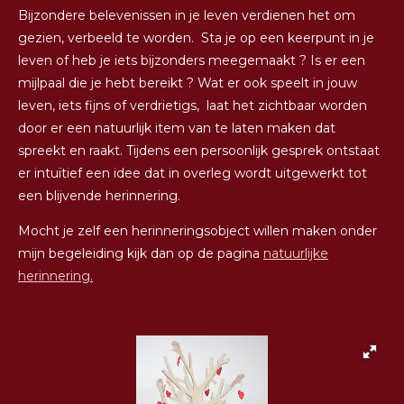
Bijzondere belevenissen in je leven verdienen het om
gezien, verbeeld te worden. Sta je op een keerpunt in je
leven of heb je iets bijzonders meegemaakt ? Is er een
mijlpaal die je hebt bereikt ? Wat er ook speelt in jouw
leven, iets fijns of verdrietigs, laat het zichtbaar worden
door er een natuurlijk item van te laten maken dat
spreekt en raakt. Tijdens een persoonlijk gesprek ontstaat
er intuïtief een idee dat in overleg wordt uitgewerkt tot
een blijvende herinnering.
Mocht je zelf een herinneringsobject willen maken onder
mijn begeleiding kijk dan op de pagina
natuurlijke
herinnering.