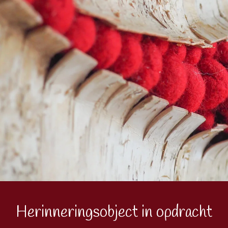
Herinneringsobject in opdracht