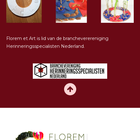
Florem et Art is lid van de brancheverereniging
Herinneringsspecialisten Nederland.