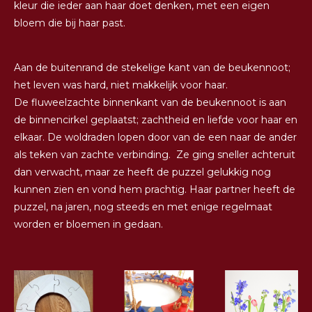
kleur die ieder aan haar doet denken, met een eigen
bloem die bij haar past.
Aan de buitenrand de stekelige kant van de beukennoot;
het leven was hard, niet makkelijk voor haar.
De fluweelzachte binnenkant van de beukennoot is aan
de binnencirkel geplaatst; zachtheid en liefde voor haar en
elkaar. De woldraden lopen door van de een naar de ander
als teken van zachte verbinding. Ze ging sneller achteruit
dan verwacht, maar ze heeft de puzzel gelukkig nog
kunnen zien en vond hem prachtig. Haar partner heeft de
puzzel, na jaren, nog steeds en met enige regelmaat
worden er bloemen in gedaan.