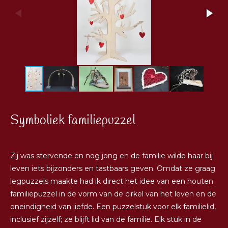
Symboliek familiepuzzel
Zij was stervende en nog jong en de familie wilde haar bij
leven iets bijzonders en tastbaars geven. Omdat ze graag
legpuzzels maakte had ik direct het idee van een houten
familiepuzzel in de vorm van de cirkel van het leven en de
oneindigheid van liefde. Een puzzelstuk voor elk familielid,
inclusief zijzelf; ze blijft lid van de familie. Elk stuk in de